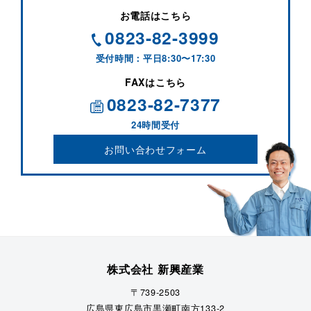
お電話はこちら
0823-82-3999
受付時間：平日8:30〜17:30
FAXはこちら
0823-82-7377
24時間受付
お問い合わせフォーム
株式会社 新興産業
〒739-2503
広島県東広島市黒瀬町南方133-2