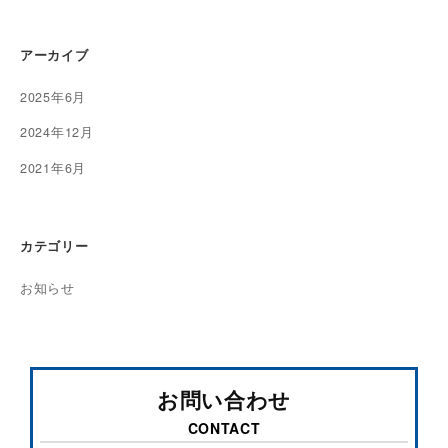
アーカイブ
2025年6月
2024年12月
2021年6月
カテゴリー
お知らせ
お問い合わせ
CONTACT