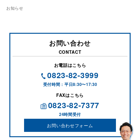
お知らせ
お問い合わせ
CONTACT
お電話はこちら
0823-82-3999
受付時間：平日8:30〜17:30
FAXはこちら
0823-82-7377
24時間受付
お問い合わせフォーム