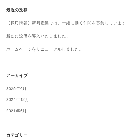
最近の投稿
【採用情報】新興産業では、一緒に働く仲間を募集しています
新たに設備を導入いたしました。
ホームページをリニューアルしました。
アーカイブ
2025年6月
2024年12月
2021年6月
カテゴリー