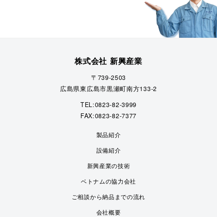
株式会社 新興産業
〒739-2503
広島県東広島市黒瀬町南方133-2
TEL:0823-82-3999
FAX:0823-82-7377
製品紹介
設備紹介
新興産業の技術
ベトナムの協力会社
ご相談から納品までの流れ
会社概要