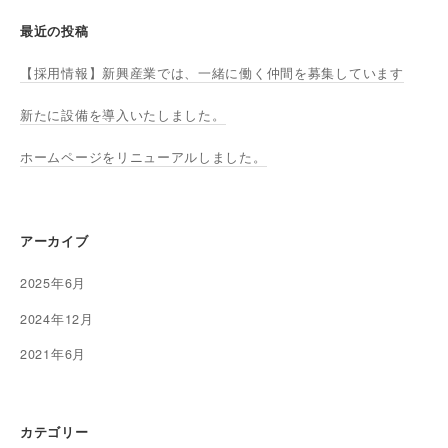
最近の投稿
【採用情報】新興産業では、一緒に働く仲間を募集しています
新たに設備を導入いたしました。
ホームページをリニューアルしました。
アーカイブ
2025年6月
2024年12月
2021年6月
カテゴリー