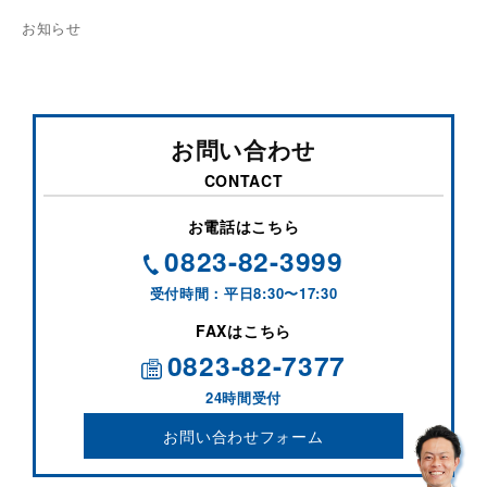
お知らせ
お問い合わせ
CONTACT
お電話はこちら
0823-82-3999
受付時間：平日8:30〜17:30
FAXはこちら
0823-82-7377
24時間受付
お問い合わせフォーム