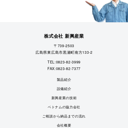
株式会社 新興産業
〒739-2503
広島県東広島市黒瀬町南方133-2
TEL:0823-82-3999
FAX:0823-82-7377
製品紹介
設備紹介
新興産業の技術
ベトナムの協力会社
ご相談から納品までの流れ
会社概要