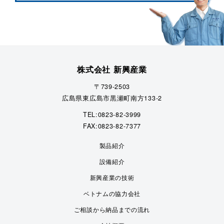
株式会社 新興産業
〒739-2503
広島県東広島市黒瀬町南方133-2
TEL:0823-82-3999
FAX:0823-82-7377
製品紹介
設備紹介
新興産業の技術
ベトナムの協力会社
ご相談から納品までの流れ