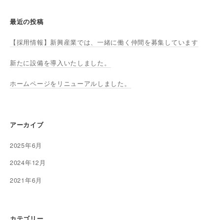
最近の投稿
【採用情報】新興産業では、一緒に働く仲間を募集しています
新たに設備を導入いたしました。
ホームページをリニューアルしました。
アーカイブ
2025年6月
2024年12月
2021年6月
カテゴリー