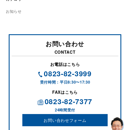
お知らせ
お問い合わせ
CONTACT
お電話はこちら
0823-82-3999
受付時間：平日8:30〜17:30
FAXはこちら
0823-82-7377
24時間受付
お問い合わせフォーム